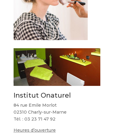
Institut Onaturel
84 rue Emile Morlot
02310 Charly-sur-Marne
Tél. : 03 23 71 47 92
Heures d’ouverture