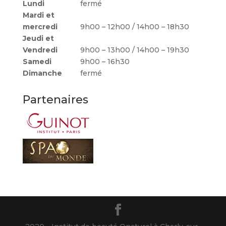
Lundi
fermé
Mardi et
mercredi
9h00 – 12h00 / 14h00 – 18h30
Jeudi et
Vendredi
9h00 – 13h00 / 14h00 – 19h30
Samedi
9h00 – 16h30
Dimanche
fermé
Partenaires