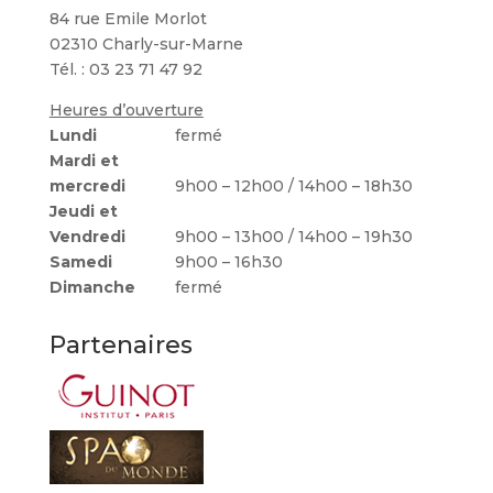
84 rue Emile Morlot
02310 Charly-sur-Marne
Tél. : 03 23 71 47 92
Heures d’ouverture
Lundi
fermé
Mardi et
mercredi
9h00 – 12h00 / 14h00 – 18h30
Jeudi et
Vendredi
9h00 – 13h00 / 14h00 – 19h30
Samedi
9h00 – 16h30
Dimanche
fermé
Partenaires