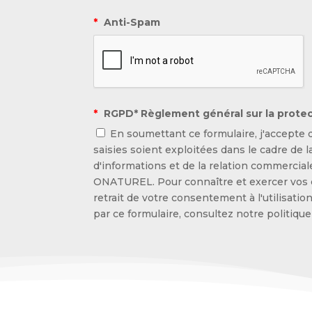
*
Anti-Spam
*
RGPD* Règlement général sur la prote
En soumettant ce formulaire, j'accepte 
saisies soient exploitées dans le cadre de
d'informations et de la relation commerciale
ONATUREL. Pour connaître et exercer vos 
retrait de votre consentement à l'utilisati
par ce formulaire, consultez notre politique