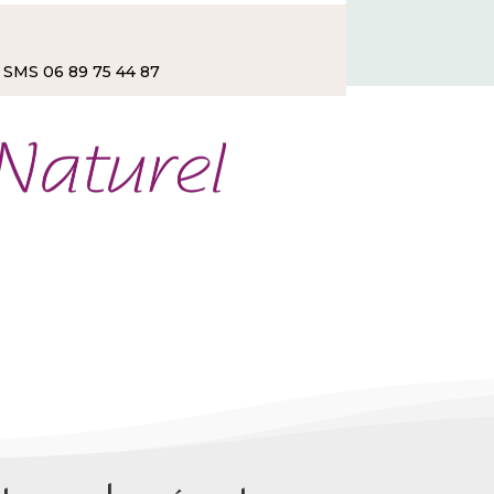
r SMS 06 89 75 44 87