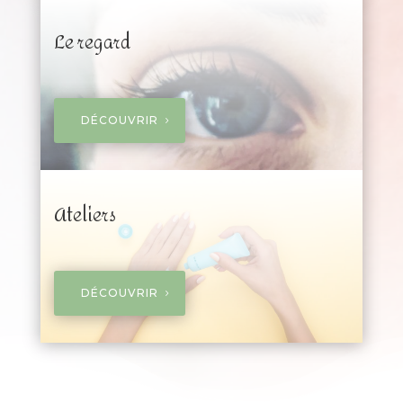
Le regard
DÉCOUVRIR
Ateliers
DÉCOUVRIR