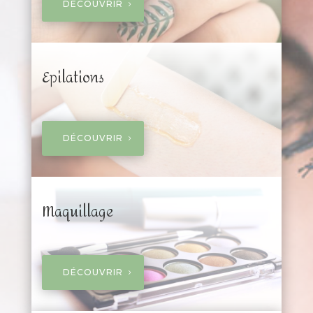
DÉCOUVRIR
Epilations
DÉCOUVRIR
Maquillage
DÉCOUVRIR