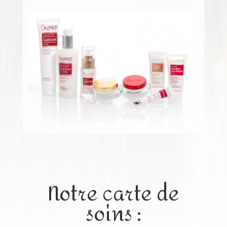
Notre carte de
soins :