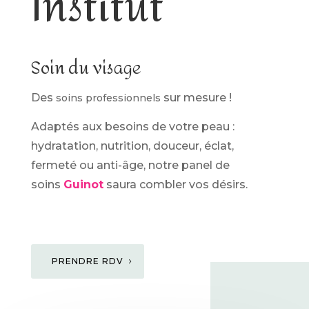
Institut
Soin du visage
Des
sur mesure !
soins professionnels
Adaptés aux besoins de votre peau :
hydratation, nutrition, douceur, éclat,
fermeté ou anti-âge, notre panel de
soins
Guinot
saura combler vos désirs.
PRENDRE RDV