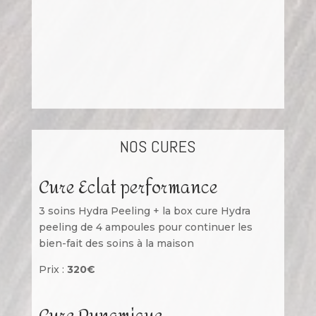
NOS CURES
Cure Eclat performance
3 soins Hydra Peeling + la box cure Hydra
peeling de 4 ampoules pour continuer les
bien-fait des soins à la maison
Prix :
320€
Cure Dynamique