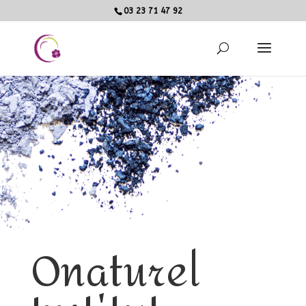
03 23 71 47 92
Onaturel