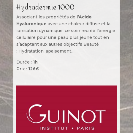
Hydradermie 1000
Associant les propriétés de
l’Acide
Hyaluronique
avec une
chaleur diffuse et la
ionisation dynamique, ce soin recréé l’énergie
cellulaire pour une peau plus jeune tout en
s’adaptant aux autres objectifs Beauté
:
Hydratation, apaisement…
Durée :
1h
Prix :
126€