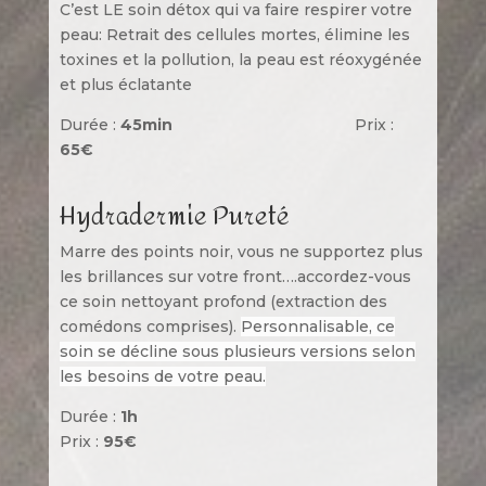
C’est LE soin détox qui va faire respirer votre
peau: Retrait des cellules mortes, élimine les
toxines et la pollution, la peau est réoxygénée
et plus éclatante
Durée :
45min
Prix :
65€
Hydradermie Pureté
Marre des points noir, vous ne supportez plus
les brillances sur votre front….accordez-vous
ce soin nettoyant profond (extraction des
comédons comprises).
Personnalisable, ce
soin se décline sous plusieurs versions selon
les besoins de votre peau.
Durée :
1h
Prix :
95€