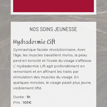
NOS SOINS JEUNESSE
Hydradermie Lift
Gymnastique faciale révolutionnaire. Avec
l’âge, les muscles travaillent moins, la peau
perd en tonicité et l’ovale du visage s’affaisse.
L’ Hydradermie Lift agit profondément en
remontant et en affinant les traits par
stimulation des muscles du visage. En
quelques minutes, le visage parait plus jeune,
visiblement lifté.
Durée :
1h
Prix :
105€