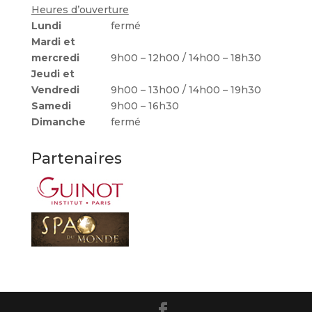
Heures d’ouverture
Lundi
fermé
Mardi et
mercredi
9h00 – 12h00 / 14h00 – 18h30
Jeudi et
Vendredi
9h00 – 13h00 / 14h00 – 19h30
Samedi
9h00 – 16h30
Dimanche
fermé
Partenaires