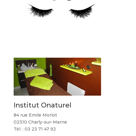
Institut Onaturel
84 rue Emile Morlot
02310 Charly-sur-Marne
Tél. : 03 23 71 47 92