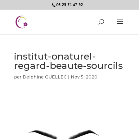
03 23 71 47 92
institut-onaturel-
regard-beaute-sourcils
par
Delphine GUELLEC
|
Nov 5, 2020