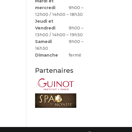
Mardi et
mercredi
9h00 –
12h00 / 14h00 – 18h30
Jeudi et
Vendredi
9h00 –
13h00 / 14h00 – 19h30
Samedi
9h00 –
16h30
Dimanche
fermé
Partenaires