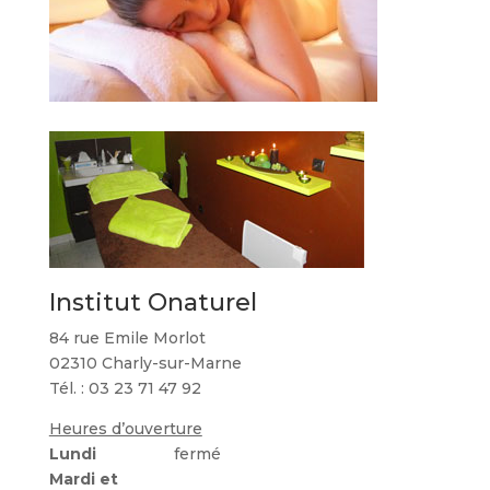
Institut Onaturel
84 rue Emile Morlot
02310 Charly-sur-Marne
Tél. : 03 23 71 47 92
Heures d’ouverture
Lundi
fermé
Mardi et