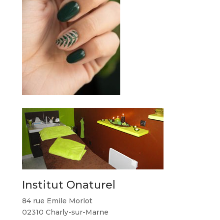
Institut Onaturel
84 rue Emile Morlot
02310 Charly-sur-Marne