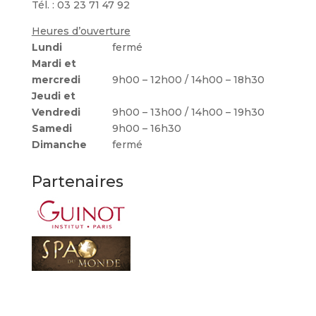
Tél. : 03 23 71 47 92
Heures d’ouverture
Lundi
fermé
Mardi et
mercredi
9h00 – 12h00 / 14h00 – 18h30
Jeudi et
Vendredi
9h00 – 13h00 / 14h00 – 19h30
Samedi
9h00 – 16h30
Dimanche
fermé
Partenaires