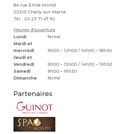
84 rue Emile Morlot
02310 Charly-sur-Marne
Tél. : 03 23 71 47 92
Heures d’ouverture
Lundi
fermé
Mardi et
mercredi
9h00 – 12h00 / 14h00 – 18h30
Jeudi et
Vendredi
9h00 – 13h00 / 14h00 – 19h30
Samedi
9h00 – 16h30
Dimanche
fermé
Partenaires